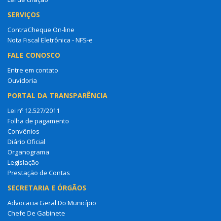
SERVIÇOS
ContraCheque On-line
Nota Fiscal Eletrônica - NFS-e
FALE CONOSCO
Entre em contato
Ouvidoria
PORTAL DA TRANSPARÊNCIA
Lei nº 12.527/2011
Folha de pagamento
Convênios
Diário Oficial
Organograma
Legislação
Prestação de Contas
SECRETARIA E ÓRGÃOS
Advocacia Geral Do Município
Chefe De Gabinete