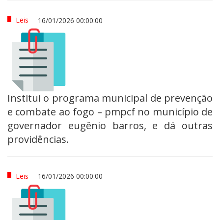
Leis
16/01/2026 00:00:00
Institui o programa municipal de prevenção
e combate ao fogo – pmpcf no município de
governador eugênio barros, e dá outras
providências.
Leis
16/01/2026 00:00:00