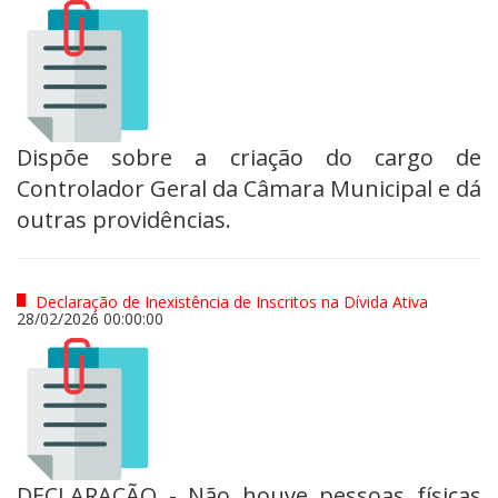
Dispõe sobre a criação do cargo de
Controlador Geral da Câmara Municipal e dá
outras providências.
Declaração de Inexistência de Inscritos na Dívida Ativa
28/02/2026 00:00:00
DECLARAÇÃO - Não houve pessoas físicas