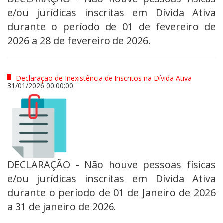
e/ou jurídicas inscritas em Dívida Ativa
durante o período de 01 de fevereiro de
2026 a 28 de fevereiro de 2026.
Declaração de Inexistência de Inscritos na Dívida Ativa
31/01/2026 00:00:00
DECLARAÇÃO - Não houve pessoas físicas
e/ou jurídicas inscritas em Dívida Ativa
durante o período de 01 de Janeiro de 2026
a 31 de janeiro de 2026.