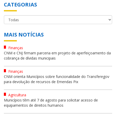
CATEGORIAS
MAIS NOTÍCIAS
Finanças
CNM e CNJ firmam parceria em projeto de aperfeiçoamento da
cobrança de dívidas municipais
Finanças
CNM orienta Municípios sobre funcionalidade do Transferegov
para devolução de recursos de Emendas Pix
Agricultura
Municípios têm até 7 de agosto para solicitar acesso de
equipamentos de direitos humanos