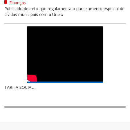
Finanças
Publicado decreto que regulamenta o parcelamento especial de
dívidas municipais com a União
TARIFA SOCIAL...