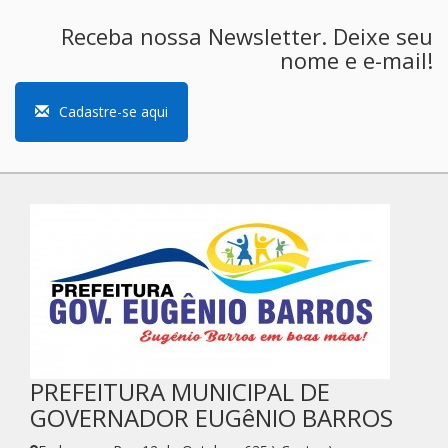
Receba nossa Newsletter. Deixe seu
nome e e-mail!
Cadastre-se aqui
PREFEITURA MUNICIPAL DE
GOVERNADOR EUGêNIO BARROS