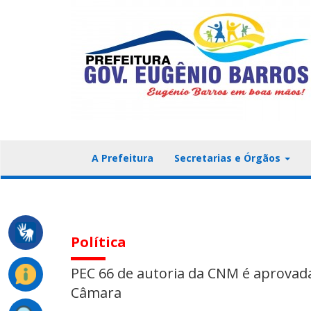
A Prefeitura
Secretarias e Órgãos
Política
PEC 66 de autoria da CNM é aprovada
Câmara