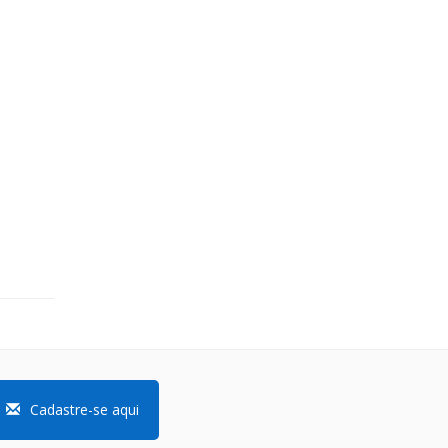
Cadastre-se aqui