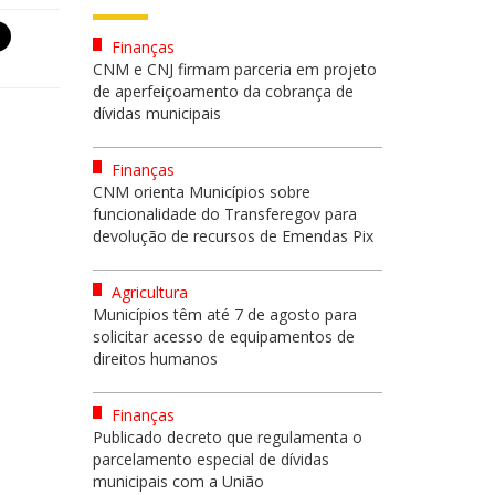
Finanças
CNM e CNJ firmam parceria em projeto
de aperfeiçoamento da cobrança de
dívidas municipais
Finanças
CNM orienta Municípios sobre
funcionalidade do Transferegov para
devolução de recursos de Emendas Pix
Agricultura
Municípios têm até 7 de agosto para
solicitar acesso de equipamentos de
direitos humanos
Finanças
Publicado decreto que regulamenta o
parcelamento especial de dívidas
municipais com a União