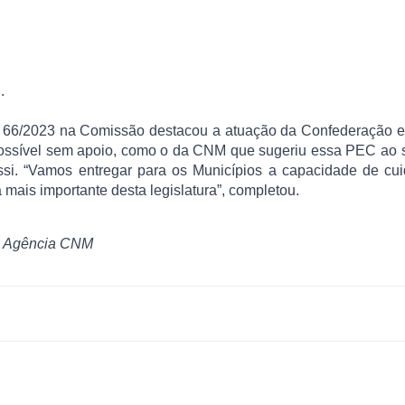
.
EC 66/2023 na Comissão destacou a atuação da Confederação 
 possível sem apoio, como o da CNM que sugeriu essa PEC ao
si. “Vamos entregar para os Municípios a capacidade de cui
 mais importante desta legislatura”, completou.
e Agência CNM