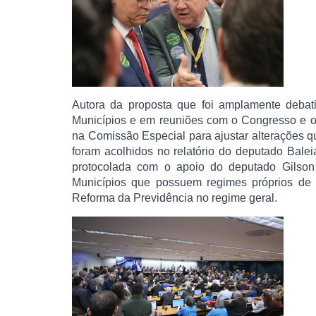
Autora da proposta que foi amplamente debat
Municípios e em reuniões com o Congresso e 
na Comissão Especial para ajustar alterações q
foram acolhidos no relatório do deputado Bal
protocolada com o apoio do deputado Gilson
Municípios que possuem regimes próprios de 
Reforma da Previdência no regime geral.