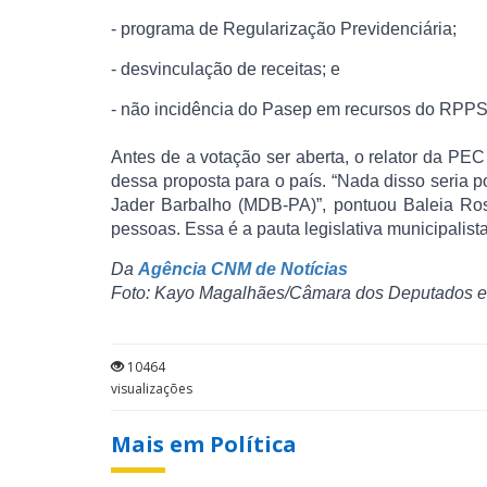
- programa de Regularização Previdenciária;
- desvinculação de receitas; e
- não incidência do Pasep em recursos do RPPS
Antes de a votação ser aberta, o relator da P
dessa proposta para o país. “Nada disso seria
Jader Barbalho (MDB-PA)”, pontuou Baleia Ros
pessoas. Essa é a pauta legislativa municipalista
Da
Agência CNM de Notícias
Foto: Kayo Magalhães/Câmara dos Deputados 
10464
visualizações
Mais em Política